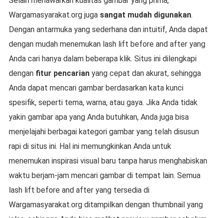
Selain menawarkan kualitas gambar yang prima,
Wargamasyarakat.org juga
sangat mudah digunakan
.
Dengan antarmuka yang sederhana dan intuitif, Anda dapat
dengan mudah menemukan lash lift before and after yang
Anda cari hanya dalam beberapa klik. Situs ini dilengkapi
dengan
fitur pencarian
yang cepat dan akurat, sehingga
Anda dapat mencari gambar berdasarkan kata kunci
spesifik, seperti tema, warna, atau gaya. Jika Anda tidak
yakin gambar apa yang Anda butuhkan, Anda juga bisa
menjelajahi berbagai kategori gambar yang telah disusun
rapi di situs ini. Hal ini memungkinkan Anda untuk
menemukan inspirasi visual baru tanpa harus menghabiskan
waktu berjam-jam mencari gambar di tempat lain. Semua
lash lift before and after yang tersedia di
Wargamasyarakat.org ditampilkan dengan thumbnail yang