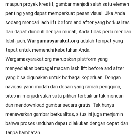
maupun proyek kreatif, gambar menjadi salah satu elemen
penting yang dapat memperkuat pesan visual. Jika Anda
sedang mencari lash lift before and after yang berkualitas
dan dapat diunduh dengan mudah, Anda tidak perlu mencari
lebih jauh.
Wargamasyarakat.org
adalah tempat yang
tepat untuk memenuhi kebutuhan Anda.
Wargamasyarakat.org merupakan platform yang
menyediakan berbagai macam lash lift before and after
yang bisa digunakan untuk berbagai keperluan. Dengan
navigasi yang mudah dan desain yang ramah pengguna,
situs ini menjadi salah satu pilihan terbaik untuk mencari
dan mendownload gambar secara gratis. Tak hanya
menawarkan gambar berkualitas, situs ini juga menjamin
bahwa proses unduhan dapat dilakukan dengan cepat dan
tanpa hambatan.