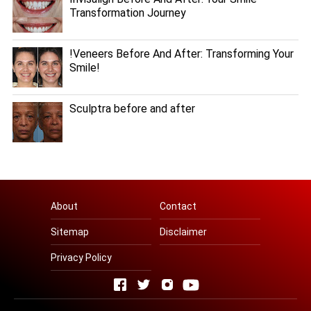
Transformation Journey
!Veneers Before And After: Transforming Your
Smile!
Sculptra before and after
About
Contact
Sitemap
Disclaimer
Privacy Policy