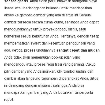
secara gratis
. Anda tidak perlu khawatir mengenai biaya
lisensi atau berlangganan bulanan untuk mendapatkan
akses ke gambar-gambar yang ada di situs ini. Semua
gambar tersedia secara cuma-cuma, sehingga Anda dapat
menggunakannya untuk proyek pribadi, bisnis, atau
komersial sesuai kebutuhan Anda. Tentunya, dengan tetap
memperhatikan syarat dan ketentuan penggunaan yang
ada. Ketiga, proses unduhannya
sangat cepat dan mudah
.
Anda tidak akan menemukan pop-up iklan yang
mengganggu atau proses registrasi yang panjang. Cukup
pilih gambar yang Anda inginkan, klik tombol unduh, dan
gambar akan langsung tersimpan di perangkat Anda. Situs
ini dirancang dengan efisiensi, sehingga Anda bisa
mendapatkan gambar yang Anda butuhkan tanpa perlu
repot.