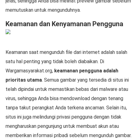
jelas, sehingga Anda bisa melihat preview gambar sebelum
memutuskan untuk mengunduhnya.
Keamanan dan Kenyamanan Pengguna
Keamanan saat mengunduh file dari internet adalah salah
satu hal penting yang tidak boleh diabaikan. Di
Wargamasyarakat.org,
keamanan pengguna adalah
prioritas utama
. Semua gambar yang tersedia di situs ini
telah dipindai untuk memastikan bebas dari malware atau
virus, sehingga Anda bisa mendownload dengan tenang
tanpa takut perangkat Anda terkena ancaman. Selain itu,
situs ini juga melindungi privasi pengguna dengan tidak
mengharuskan pengunjung untuk membuat akun atau
memberikan informasi pribadi sebelum mengunduh gambar.