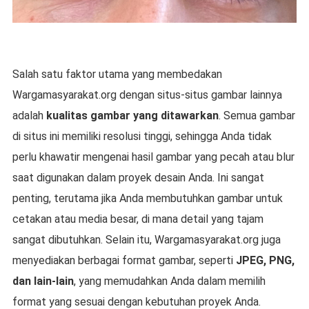
Salah satu faktor utama yang membedakan
Wargamasyarakat.org dengan situs-situs gambar lainnya
adalah
kualitas gambar yang ditawarkan
. Semua gambar
di situs ini memiliki resolusi tinggi, sehingga Anda tidak
perlu khawatir mengenai hasil gambar yang pecah atau blur
saat digunakan dalam proyek desain Anda. Ini sangat
penting, terutama jika Anda membutuhkan gambar untuk
cetakan atau media besar, di mana detail yang tajam
sangat dibutuhkan. Selain itu, Wargamasyarakat.org juga
menyediakan berbagai format gambar, seperti
JPEG, PNG,
dan lain-lain
, yang memudahkan Anda dalam memilih
format yang sesuai dengan kebutuhan proyek Anda.