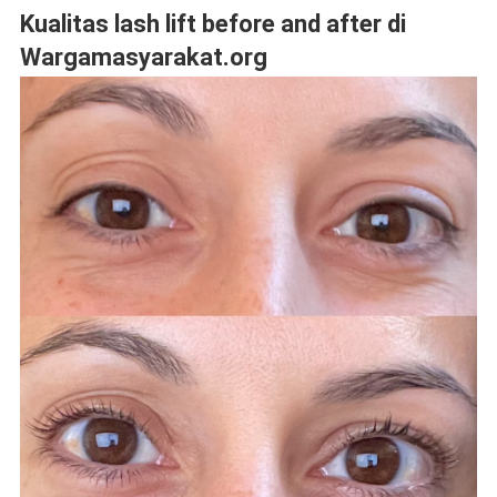
Kualitas lash lift before and after di
Wargamasyarakat.org