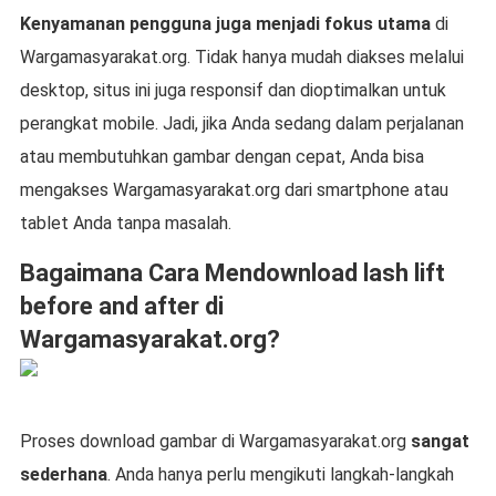
Kenyamanan pengguna juga menjadi fokus utama
di
Wargamasyarakat.org. Tidak hanya mudah diakses melalui
desktop, situs ini juga responsif dan dioptimalkan untuk
perangkat mobile. Jadi, jika Anda sedang dalam perjalanan
atau membutuhkan gambar dengan cepat, Anda bisa
mengakses Wargamasyarakat.org dari smartphone atau
tablet Anda tanpa masalah.
Bagaimana Cara Mendownload lash lift
before and after di
Wargamasyarakat.org?
Proses download gambar di Wargamasyarakat.org
sangat
sederhana
. Anda hanya perlu mengikuti langkah-langkah