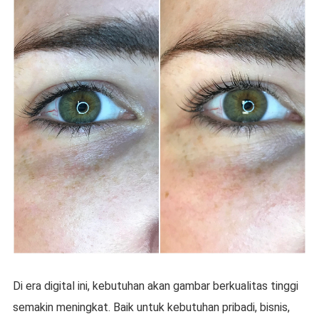
Di era digital ini, kebutuhan akan gambar berkualitas tinggi
semakin meningkat. Baik untuk kebutuhan pribadi, bisnis,