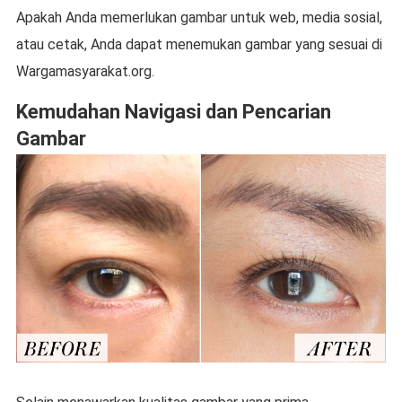
Apakah Anda memerlukan gambar untuk web, media sosial,
atau cetak, Anda dapat menemukan gambar yang sesuai di
Wargamasyarakat.org.
Kemudahan Navigasi dan Pencarian
Gambar