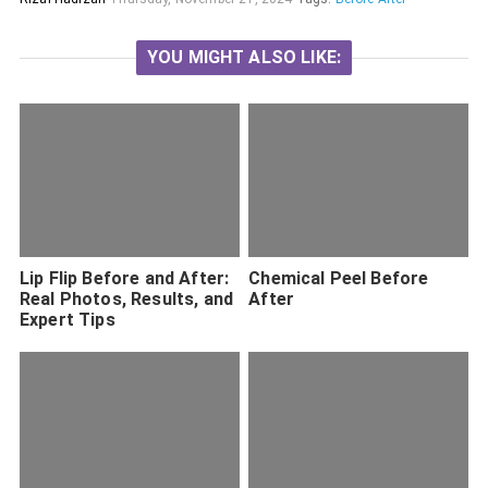
YOU MIGHT ALSO LIKE:
Lip Flip Before and After:
Chemical Peel Before
Real Photos, Results, and
After
Expert Tips