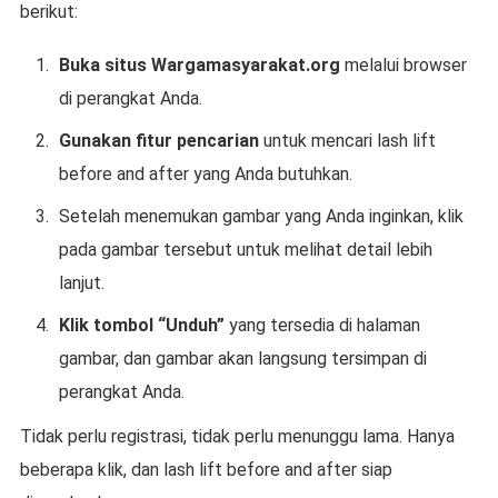
berikut:
Buka situs Wargamasyarakat.org
melalui browser
di perangkat Anda.
Gunakan fitur pencarian
untuk mencari lash lift
before and after yang Anda butuhkan.
Setelah menemukan gambar yang Anda inginkan, klik
pada gambar tersebut untuk melihat detail lebih
lanjut.
Klik tombol “Unduh”
yang tersedia di halaman
gambar, dan gambar akan langsung tersimpan di
perangkat Anda.
Tidak perlu registrasi, tidak perlu menunggu lama. Hanya
beberapa klik, dan lash lift before and after siap