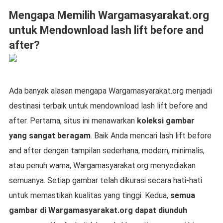
Mengapa Memilih Wargamasyarakat.org
untuk Mendownload lash lift before and
after?
Ada banyak alasan mengapa Wargamasyarakat.org menjadi
destinasi terbaik untuk mendownload lash lift before and
after. Pertama, situs ini menawarkan
koleksi gambar
yang sangat beragam
. Baik Anda mencari lash lift before
and after dengan tampilan sederhana, modern, minimalis,
atau penuh warna, Wargamasyarakat.org menyediakan
semuanya. Setiap gambar telah dikurasi secara hati-hati
untuk memastikan kualitas yang tinggi. Kedua,
semua
gambar di Wargamasyarakat.org dapat diunduh