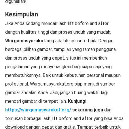
digunakan!
Kesimpulan
Jika Anda sedang mencari lash lift before and after
dengan kualitas tinggi dan proses unduh yang mudah,
Wargamasyarakat.org
adalah solusi terbaik. Dengan
berbagai pilihan gambar, tampilan yang ramah pengguna,
dan proses unduh yang cepat, situs ini memberikan
pengalaman yang menyenangkan bagi siapa saja yang
membutuhkannya. Baik untuk kebutuhan personal maupun
profesional, Wargamasyarakat.org siap menjadi sumber
gambar andalan Anda. Jadi, jangan buang waktu lagi
mencari gambar di tempat lain.
Kunjungi
https://wargamasyarakat.org/
sekarang juga
dan
temukan berbagai lash lift before and after yang bisa Anda
download dengan cepat dan gratis. Tempat terbaik untuk